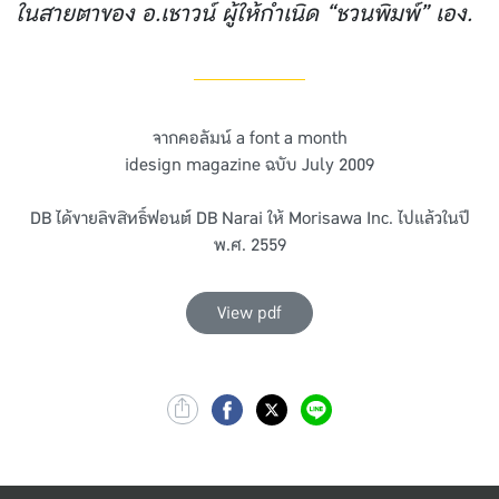
ในสายตาของ อ.เชาวน์ ผู้ให้กําเนิด “ชวนพิมพ์” เอง.
จากคอลัมน์ a font a month
idesign magazine ฉบับ July 2009
DB ได้ขายลิขสิทธิ์ฟอนต์ DB Narai ให้ Morisawa Inc. ไปแล้วในปี
พ.ศ. 2559
View pdf