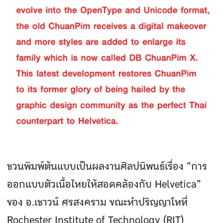
ชวนพิมพ์ต้นแบบเป็นผลงานศิลปนิพนธ์เรื่อง “การ
ออกแบบตัวเนื้อไทยให้สอดคล้องกับ Helvetica”
ของ อ.เชาวน์ ศรสงคราม ขณะทําปริญญาโทที่
Rochester Institute of Technology (RIT)