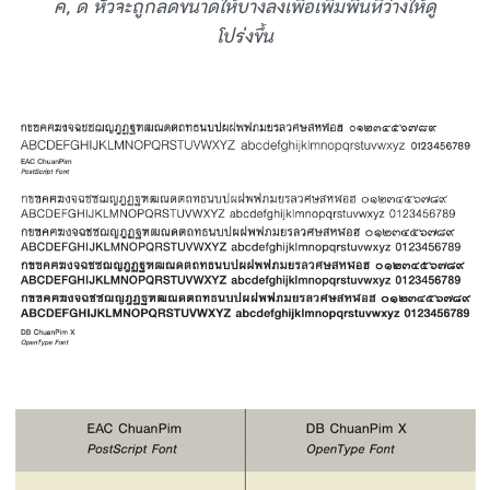
ค, ด หัวจะถูกลดขนาดให้บางลงเพื่อเพิ่มพื้นที่ว่างให้ดู
โปร่งขึ้น