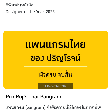
ตีพิมพ์ในหนังสือ
Designer of the Year 2025
01 December 2025
PrinRoj's Thai Pangram
แพนแกรม (pangram) คือข้อความที่ใช้อักษรในภาษานั้นๆ