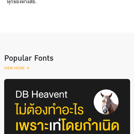
ทุกช่องทางสื่อ.
Popular Fonts
VIEW MORE →