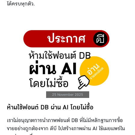
ได้ครบทุกตัว.
25 November 2025
ห้ามใช้ฟอนต์ DB ผ่าน AI โดยไม่ซื้อ
เราไม่อนุญาตการนำภาพฟอนต์ DB ที่ไม่มีหลักฐานการซื้อ
ขายอย่างถูกต้องจาก ดีบี ไปสร้างภาพผ่าน AI ใช้เผยแพร่ใน