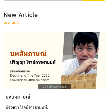
New Article
VIEW MORE →
01 February 2026
บทสัมภาษณ์
ปริญญา โรจน์อารยานนท์,