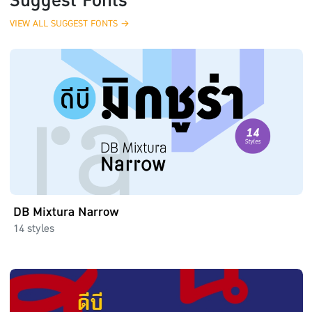
VIEW ALL SUGGEST FONTS →
DB Mixtura Narrow
14 styles