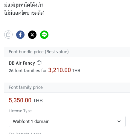
มีแต่มุมหนืดโค้งเว้า
ไม่มีแลคโตบาซิลลัส
Font bundle price (Best value)
DB Air Fancy
3,210.00
26 font families for
THB
Font family price
5,350.00
THB
License Type