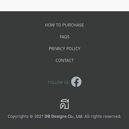
Footer menu
HOW TO PURCHASE
FAQS
PRIVACY POLICY
CONTACT
FOLLOW US
Copyrights © 2021
DB Designs Co., Ltd.
All rights reserved.