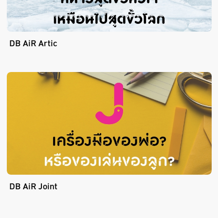
DB AiR Artic
DB AiR Joint