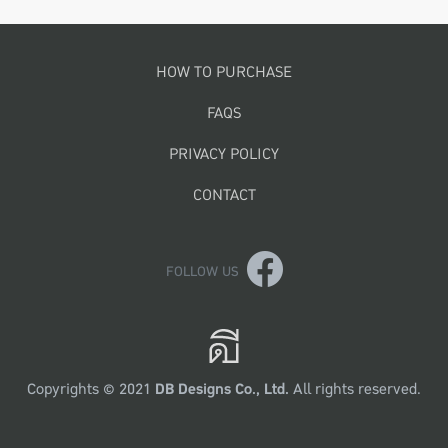
Footer menu
HOW TO PURCHASE
FAQS
PRIVACY POLICY
CONTACT
FOLLOW US
Copyrights © 2021
DB Designs Co., Ltd.
All rights reserved.