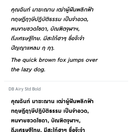
DB Airy Std Bold