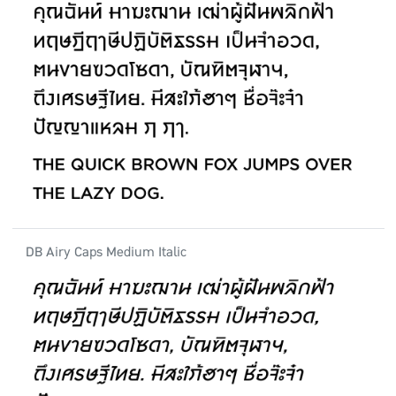
DB Airy Caps Medium Italic