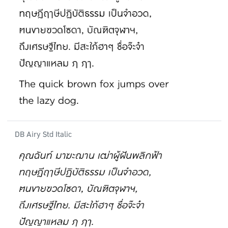
DB Airy Std Italic