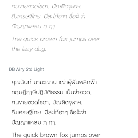
DB Airy Std Light