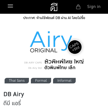
Anonym
Toggle navigation
Sign in
Skip to main content
ประกาศ: ห้ามใช้ฟอนต์ DB ผ่าน AI โดยไม่ซื้อ
Thai Sans
Formal
Informal
DB Airy
ดีบี แอรี่