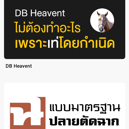
DB Heavent