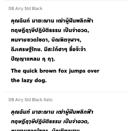
DB Airy Std Black
DB Airy Std Black Italic