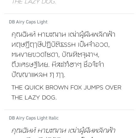
DB Airy Caps Light
DB Airy Caps Light Italic