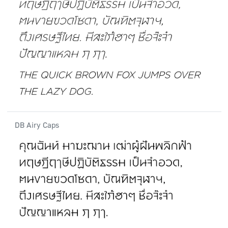
DB Airy Caps