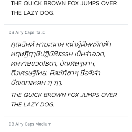
DB Airy Caps Italic
DB Airy Caps Medium