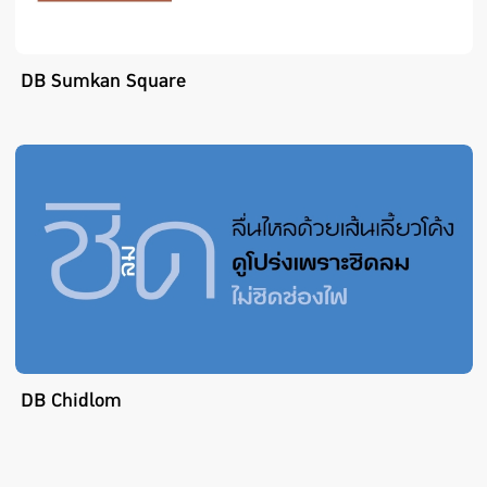
DB Sumkan Square
DB Chidlom