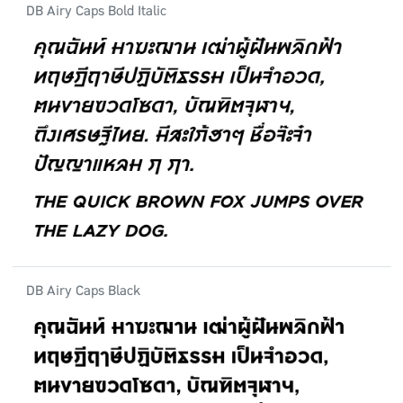
DB Airy Caps Bold Italic
DB Airy Caps Black