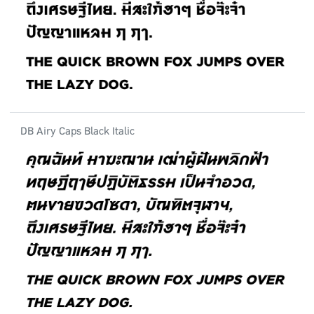
DB Airy Caps Black Italic