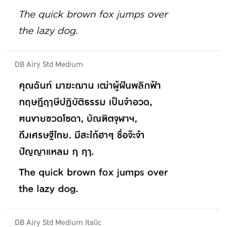
DB Airy Std Medium
DB Airy Std Medium Italic