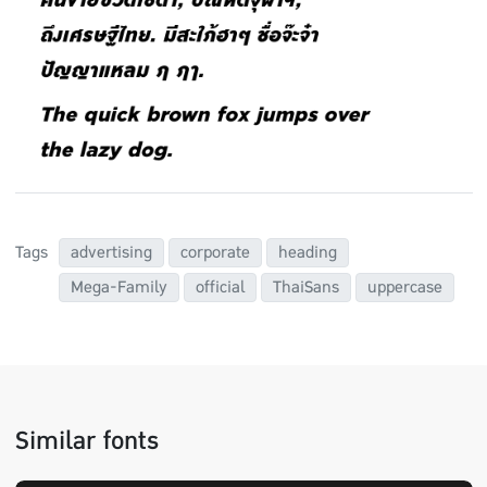
Tags
advertising
corporate
heading
Mega-Family
official
ThaiSans
uppercase
Similar fonts