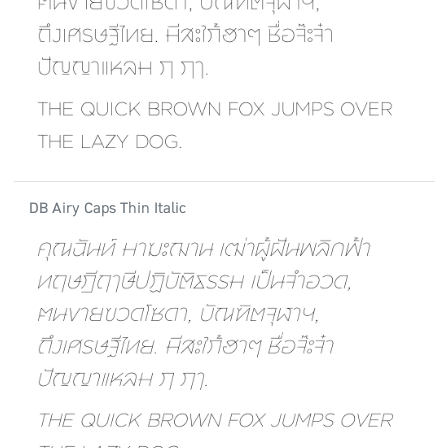
DB Airy Caps Thin Italic