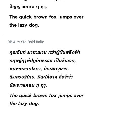
DB Airy Std Bold Italic