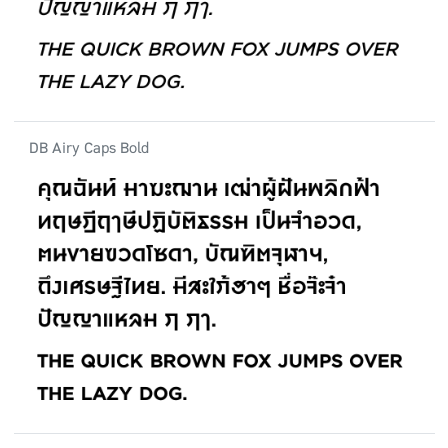
DB Airy Caps Bold