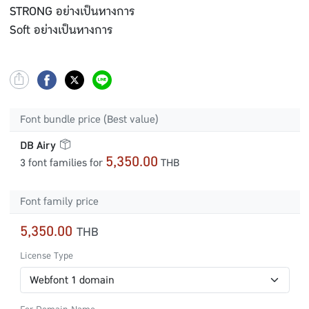
STRONG อย่างเป็นทางการ
Soft อย่างเป็นทางการ
Font bundle price (Best value)
DB Airy
5,350.00
3 font families for
THB
Font family price
5,350.00
THB
License Type