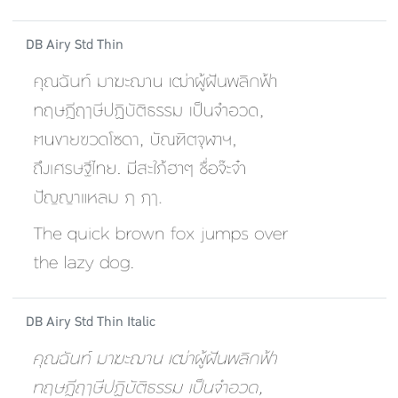
DB Airy Std Thin
DB Airy Std Thin Italic