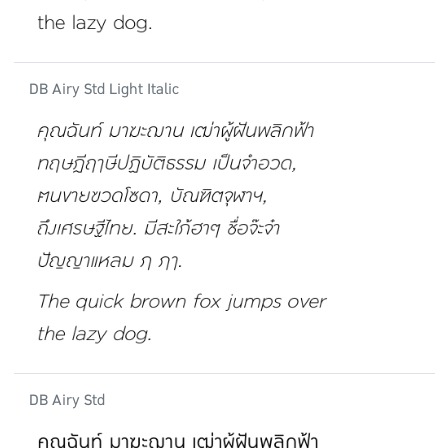
DB Airy Std Light Italic
DB Airy Std