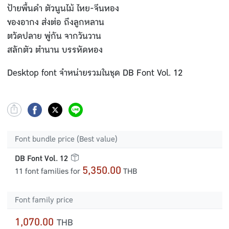
ป้ายพื้นดำ ตัวนูนไม้ ไทย-จีนทอง
ของอากง ส่งต่อ ถึงลูกหลาน
ตวัดปลาย พู่กัน จากวันวาน
สลักตัว ตำนาน บรรทัดทอง
Desktop font จำหน่ายรวมในชุด DB Font Vol. 12
Font bundle price (Best value)
DB Font Vol. 12
5,350.00
11 font families for
THB
Font family price
1,070.00
THB