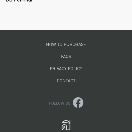
Footer menu
HOW TO PURCHASE
FAQS
PRIVACY POLICY
CONTACT
FOLLOW US