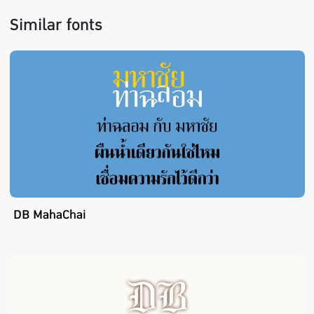
Similar fonts
DB MahaChai