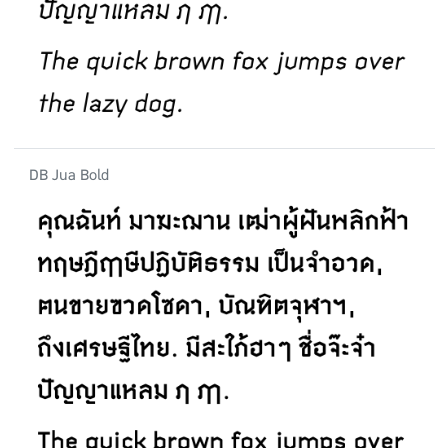
DB Jua Bold