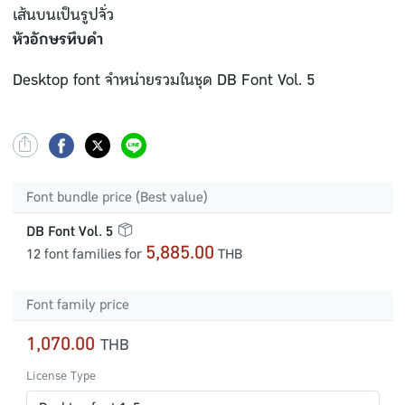
เส้นบนเป็นรูปจั่ว
หัวอักษรทึบดำ
Desktop font จำหน่ายรวมในชุด DB Font Vol. 5
Font bundle price (Best value)
DB Font Vol. 5
5,885.00
12 font families for
THB
Font family price
1,070.00
THB
License Type