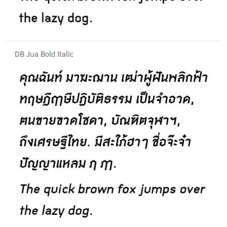
DB Jua Bold Italic