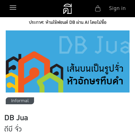
Anonym
Toggle navigation
Sign in
Skip to main content
ประกาศ: ห้ามใช้ฟอนต์ DB ผ่าน AI โดยไม่ซื้อ
Informal
DB Jua
ดีบี จั่ว