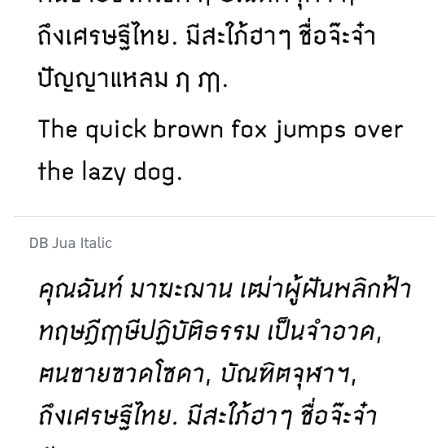
DB Jua Italic