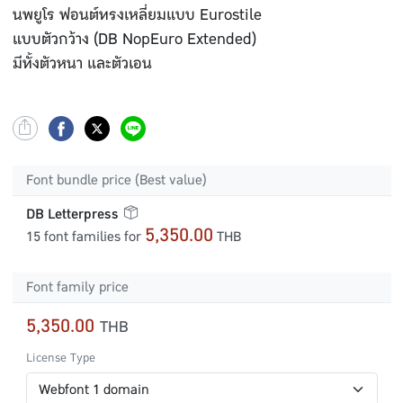
นพยูโร ฟอนต์ทรงเหลี่ยมแบบ Eurostile
แบบตัวกว้าง (DB NopEuro Extended)
มีทั้งตัวหนา และตัวเอน
Font bundle price (Best value)
DB Letterpress
5,350.00
15 font families for
THB
Font family price
5,350.00
THB
License Type