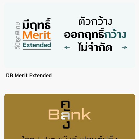
DB Merit Extended