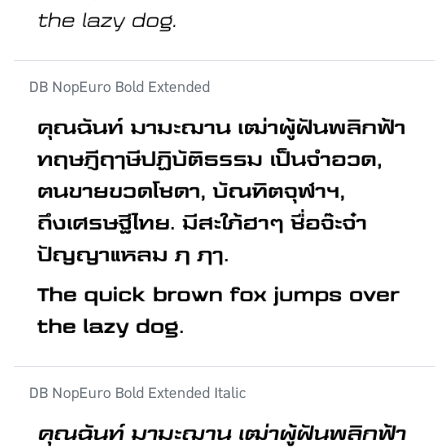
DB NopEuro Bold Extended
DB NopEuro Bold Extended Italic