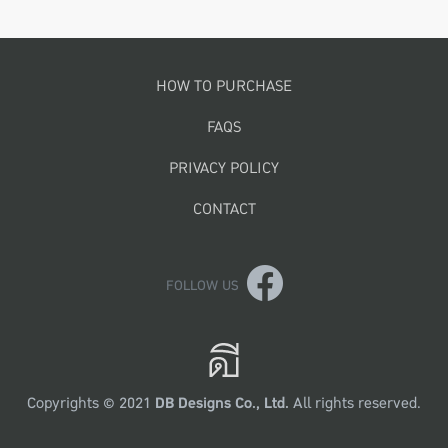
Footer menu
HOW TO PURCHASE
FAQS
PRIVACY POLICY
CONTACT
FOLLOW US
Copyrights © 2021
DB Designs Co., Ltd.
All rights reserved.