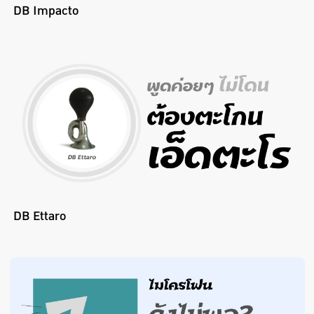
DB Impacto
DB Ettaro