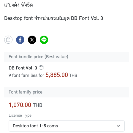
เสียงดัง ฟังชัด
Desktop font จำหน่ายรวมในชุด DB Font Vol. 3
Font bundle price (Best value)
DB Font Vol. 3
5,885.00
9 font families for
THB
Font family price
1,070.00
THB
License Type