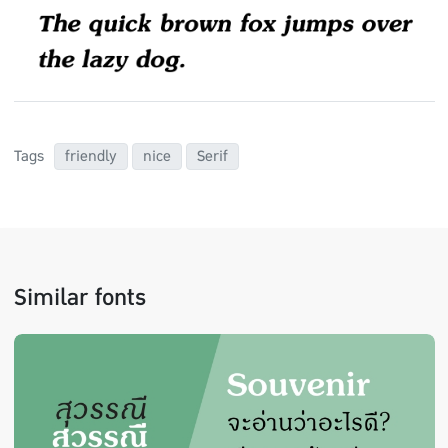
Tags
friendly
nice
Serif
Similar fonts