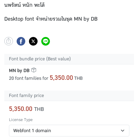
นพรัตน์ หนัก พะโล้
Desktop font จำหน่ายรวมในชุด MN by DB
Font bundle price (Best value)
MN by DB
5,350.00
20 font families for
THB
Font family price
5,350.00
THB
License Type