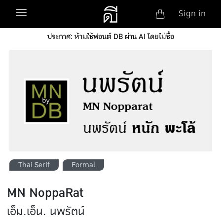
Anonym
Toggle navigation
Sign in
Skip to main content
ประกาศ: ห้ามใช้ฟอนต์ DB ผ่าน AI โดยไม่ซื้อ
Thai Serif
Formal
MN NoppaRat
เอ็ม.เอ็น. นพรัตน์