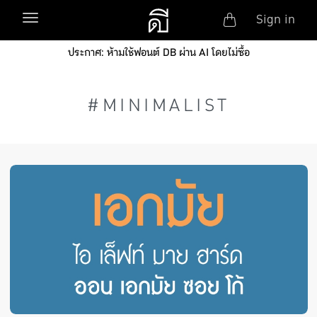
Anonym
Toggle navigation
Sign in
Skip to main content
ประกาศ: ห้ามใช้ฟอนต์ DB ผ่าน AI โดยไม่ซื้อ
#MINIMALIST