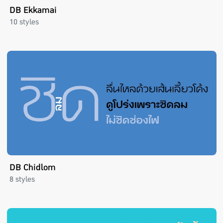
DB Ekkamai
10 styles
DB Chidlom
8 styles