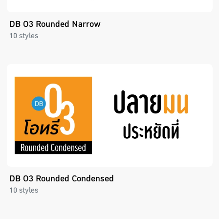
DB O3 Rounded Narrow
10 styles
DB O3 Rounded Condensed
10 styles