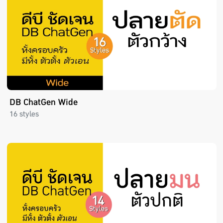
DB ChatGen Wide
16 styles