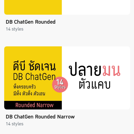
DB ChatGen Rounded
14 styles
DB ChatGen Rounded Narrow
14 styles