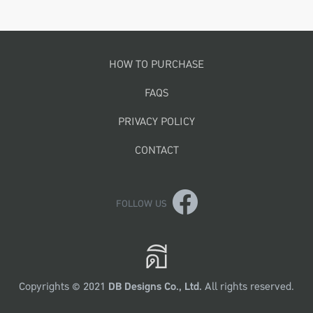
Footer menu
HOW TO PURCHASE
FAQS
PRIVACY POLICY
CONTACT
FOLLOW US
Copyrights © 2021
DB Designs Co., Ltd.
All rights reserved.