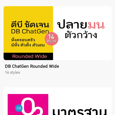
DB ChatGen Rounded Wide
14 styles