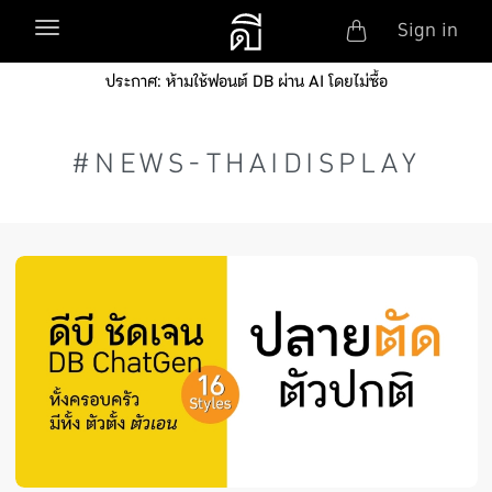
Anonym
Toggle navigation
Sign in
Skip to main content
ประกาศ: ห้ามใช้ฟอนต์ DB ผ่าน AI โดยไม่ซื้อ
#NEWS-THAIDISPLAY