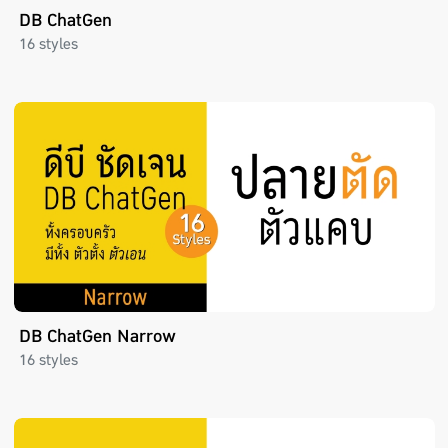
DB ChatGen
16 styles
DB ChatGen Narrow
16 styles