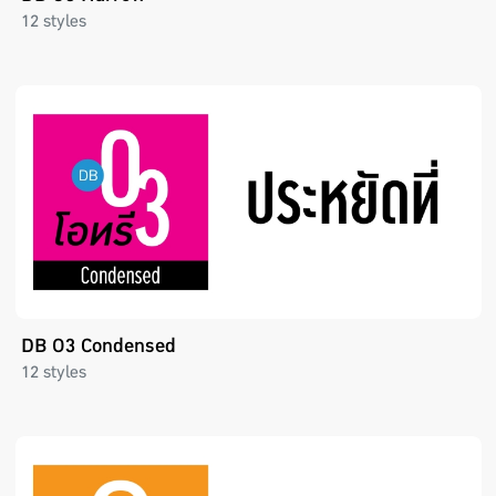
12 styles
DB O3 Condensed
12 styles