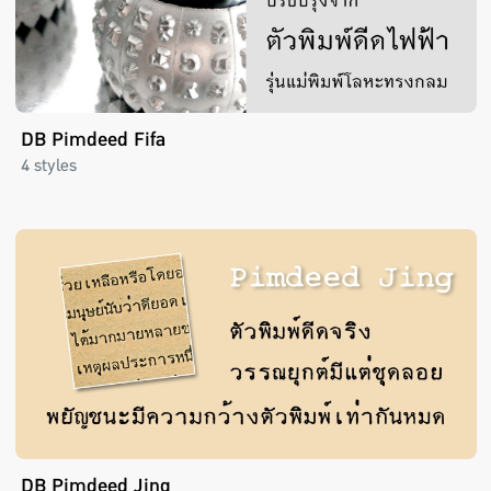
DB Pimdeed Fifa
4 styles
DB Pimdeed Jing