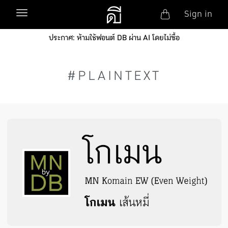
Anonym
Toggle navigation
Sign in
Skip to main content
ประกาศ: ห้ามใช้ฟอนต์ DB ผ่าน AI โดยไม่ซื้อ
#PLAINTEXT